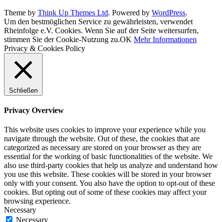
Theme by
Think Up Themes Ltd
. Powered by
WordPress
.
Um den bestmöglichen Service zu gewährleisten, verwendet
Rheinfolge e.V. Cookies. Wenn Sie auf der Seite weitersurfen,
stimmen Sie der Cookie-Nutzung zu.
OK
Mehr Informationen
Privacy & Cookies Policy
Schließen
Privacy Overview
This website uses cookies to improve your experience while you
navigate through the website. Out of these, the cookies that are
categorized as necessary are stored on your browser as they are
essential for the working of basic functionalities of the website. We
also use third-party cookies that help us analyze and understand how
you use this website. These cookies will be stored in your browser
only with your consent. You also have the option to opt-out of these
cookies. But opting out of some of these cookies may affect your
browsing experience.
Necessary
Necessary