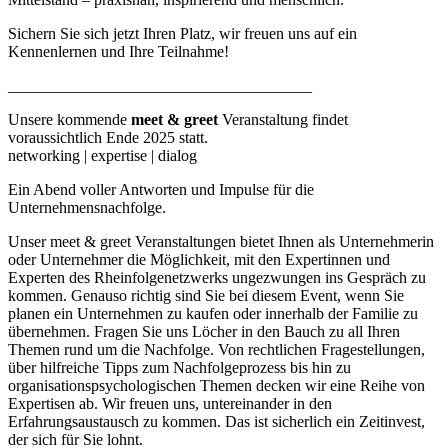
Sichern Sie sich jetzt Ihren Platz, wir freuen uns auf ein
Kennenlernen und Ihre Teilnahme!
______________________________________
Unsere kommende
meet & greet
Veranstaltung findet
voraussichtlich Ende 2025 statt.
networking | expertise | dialog
Ein Abend voller Antworten und Impulse für die
Unternehmensnachfolge.
Unser meet & greet Veranstaltungen bietet Ihnen als Unternehmerin
oder Unternehmer die Möglichkeit, mit den Expertinnen und
Experten des Rheinfolgenetzwerks ungezwungen ins Gespräch zu
kommen. Genauso richtig sind Sie bei diesem Event, wenn Sie
planen ein Unternehmen zu kaufen oder innerhalb der Familie zu
übernehmen. Fragen Sie uns Löcher in den Bauch zu all Ihren
Themen rund um die Nachfolge. Von rechtlichen Fragestellungen,
über hilfreiche Tipps zum Nachfolgeprozess bis hin zu
organisationspsychologischen Themen decken wir eine Reihe von
Expertisen ab. Wir freuen uns, untereinander in den
Erfahrungsaustausch zu kommen. Das ist sicherlich ein Zeitinvest,
der sich für Sie lohnt.