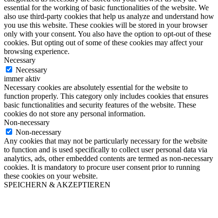
essential for the working of basic functionalities of the website. We
also use third-party cookies that help us analyze and understand how
you use this website. These cookies will be stored in your browser
only with your consent. You also have the option to opt-out of these
cookies. But opting out of some of these cookies may affect your
browsing experience.
Necessary
Necessary
immer aktiv
Necessary cookies are absolutely essential for the website to
function properly. This category only includes cookies that ensures
basic functionalities and security features of the website. These
cookies do not store any personal information.
Non-necessary
Non-necessary
Any cookies that may not be particularly necessary for the website
to function and is used specifically to collect user personal data via
analytics, ads, other embedded contents are termed as non-necessary
cookies. It is mandatory to procure user consent prior to running
these cookies on your website.
SPEICHERN & AKZEPTIEREN