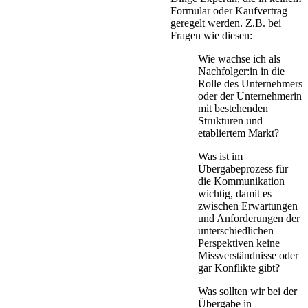
Formular oder Kaufvertrag
geregelt werden. Z.B. bei
Fragen wie diesen:
Wie wachse ich als
Nachfolger:in in die
Rolle des Unternehmers
oder der Unternehmerin
mit bestehenden
Strukturen und
etabliertem Markt?
Was ist im
Übergabeprozess für
die Kommunikation
wichtig, damit es
zwischen Erwartungen
und Anforderungen der
unterschiedlichen
Perspektiven keine
Missverständnisse oder
gar Konflikte gibt?
Was sollten wir bei der
Übergabe in