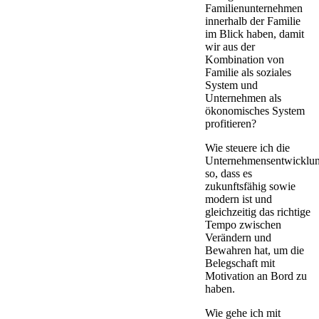
Familienunternehmen
innerhalb der Familie
im Blick haben, damit
wir aus der
Kombination von
Familie als soziales
System und
Unternehmen als
ökonomisches System
profitieren?
Wie steuere ich die
Unternehmensentwicklu
so, dass es
zukunftsfähig sowie
modern ist und
gleichzeitig das richtige
Tempo zwischen
Verändern und
Bewahren hat, um die
Belegschaft mit
Motivation an Bord zu
haben.
Wie gehe ich mit