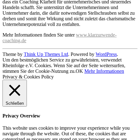
dass ein Coaching Klarheit für unternehmerisches und steuerndes
Handeln schafft. Sie unterstützt die Unternehmerinnen und
Unternehmer darin, die dafür notwendigen Stellschrauben selbst zu
drehen und somit ihre Wirkung und nicht zuletzt das charismatische
Unternehmerpotenzial voll zu entfalten.
Mehr Informationen finden Sie unter
www.klarzurwende-
coaching.de
Theme by
Think Up Themes Ltd
. Powered by
WordPress
.
Um den bestmöglichen Service zu gewährleisten, verwendet
Rheinfolge e.V. Cookies. Wenn Sie auf der Seite weitersurfen,
stimmen Sie der Cookie-Nutzung zu.
OK
Mehr Informationen
Privacy & Cookies Policy
Schließen
Privacy Overview
This website uses cookies to improve your experience while you
navigate through the website. Out of these, the cookies that are
categorized as necessary are stored on your browser as they are