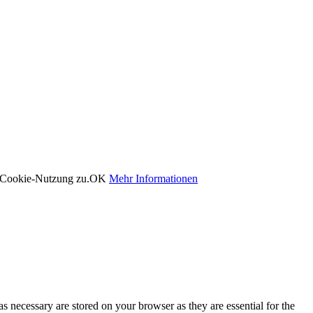
r Cookie-Nutzung zu.
OK
Mehr Informationen
s necessary are stored on your browser as they are essential for the