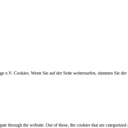
e e.V. Cookies. Wenn Sie auf der Seite weitersurfen, stimmen Sie de
e through the website. Out of these, the cookies that are categorized a