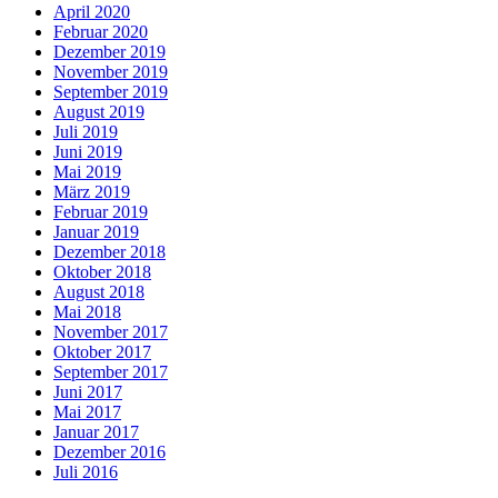
April 2020
Februar 2020
Dezember 2019
November 2019
September 2019
August 2019
Juli 2019
Juni 2019
Mai 2019
März 2019
Februar 2019
Januar 2019
Dezember 2018
Oktober 2018
August 2018
Mai 2018
November 2017
Oktober 2017
September 2017
Juni 2017
Mai 2017
Januar 2017
Dezember 2016
Juli 2016