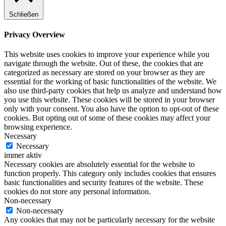
Schließen
Privacy Overview
This website uses cookies to improve your experience while you
navigate through the website. Out of these, the cookies that are
categorized as necessary are stored on your browser as they are
essential for the working of basic functionalities of the website. We
also use third-party cookies that help us analyze and understand how
you use this website. These cookies will be stored in your browser
only with your consent. You also have the option to opt-out of these
cookies. But opting out of some of these cookies may affect your
browsing experience.
Necessary
Necessary
immer aktiv
Necessary cookies are absolutely essential for the website to
function properly. This category only includes cookies that ensures
basic functionalities and security features of the website. These
cookies do not store any personal information.
Non-necessary
Non-necessary
Any cookies that may not be particularly necessary for the website