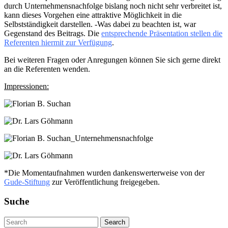
durch Unternehmensnachfolge bislang noch nicht sehr verbreitet ist,
kann dieses Vorgehen eine attraktive Möglichkeit in die
Selbstständigkeit darstellen. -Was dabei zu beachten ist, war
Gegenstand des Beitrags. Die
entsprechende Präsentation stellen die
Referenten hiermit zur Verfügung
.
Bei weiteren Fragen oder Anregungen können Sie sich gerne direkt
an die Referenten wenden.
Impressionen:
*Die Momentaufnahmen wurden dankenswerterweise von der
Gude-Stiftung
zur Veröffentlichung freigegeben.
Suche