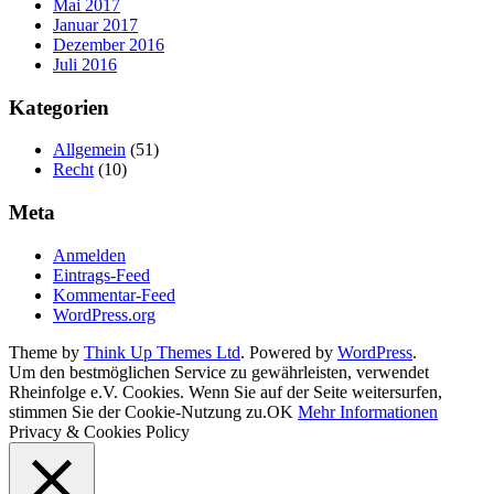
Mai 2017
Januar 2017
Dezember 2016
Juli 2016
Kategorien
Allgemein
(51)
Recht
(10)
Meta
Anmelden
Eintrags-Feed
Kommentar-Feed
WordPress.org
Theme by
Think Up Themes Ltd
. Powered by
WordPress
.
Um den bestmöglichen Service zu gewährleisten, verwendet
Rheinfolge e.V. Cookies. Wenn Sie auf der Seite weitersurfen,
stimmen Sie der Cookie-Nutzung zu.
OK
Mehr Informationen
Privacy & Cookies Policy