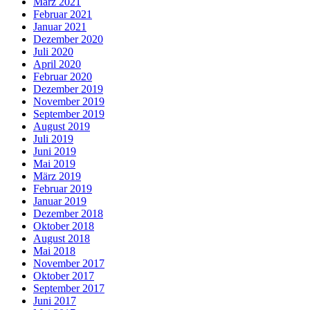
März 2021
Februar 2021
Januar 2021
Dezember 2020
Juli 2020
April 2020
Februar 2020
Dezember 2019
November 2019
September 2019
August 2019
Juli 2019
Juni 2019
Mai 2019
März 2019
Februar 2019
Januar 2019
Dezember 2018
Oktober 2018
August 2018
Mai 2018
November 2017
Oktober 2017
September 2017
Juni 2017