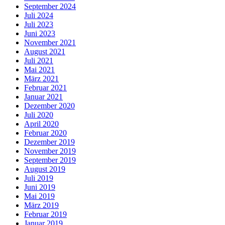
September 2024
Juli 2024
Juli 2023
Juni 2023
November 2021
August 2021
Juli 2021
Mai 2021
März 2021
Februar 2021
Januar 2021
Dezember 2020
Juli 2020
April 2020
Februar 2020
Dezember 2019
November 2019
September 2019
August 2019
Juli 2019
Juni 2019
Mai 2019
März 2019
Februar 2019
Januar 2019