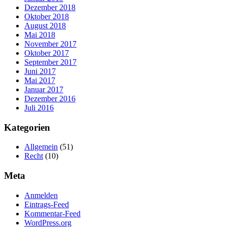
Dezember 2018
Oktober 2018
August 2018
Mai 2018
November 2017
Oktober 2017
September 2017
Juni 2017
Mai 2017
Januar 2017
Dezember 2016
Juli 2016
Kategorien
Allgemein
(51)
Recht
(10)
Meta
Anmelden
Eintrags-Feed
Kommentar-Feed
WordPress.org