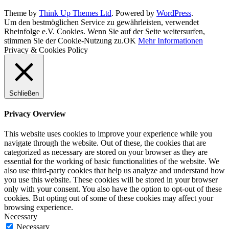
Theme by
Think Up Themes Ltd
. Powered by
WordPress
.
Um den bestmöglichen Service zu gewährleisten, verwendet
Rheinfolge e.V. Cookies. Wenn Sie auf der Seite weitersurfen,
stimmen Sie der Cookie-Nutzung zu.
OK
Mehr Informationen
Privacy & Cookies Policy
Schließen
Privacy Overview
This website uses cookies to improve your experience while you
navigate through the website. Out of these, the cookies that are
categorized as necessary are stored on your browser as they are
essential for the working of basic functionalities of the website. We
also use third-party cookies that help us analyze and understand how
you use this website. These cookies will be stored in your browser
only with your consent. You also have the option to opt-out of these
cookies. But opting out of some of these cookies may affect your
browsing experience.
Necessary
Necessary