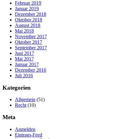
Februar 2019
Januar 2019
Dezember 2018
Oktober 2018
August 2018
Mai 2018
November 2017
Oktober 2017
September 2017
Juni 2017
Mai 2017
Januar 2017
Dezember 2016
Juli 2016
Kategorien
Allgemein
(51)
Recht
(10)
Meta
Anmelden
Eintrags-Feed