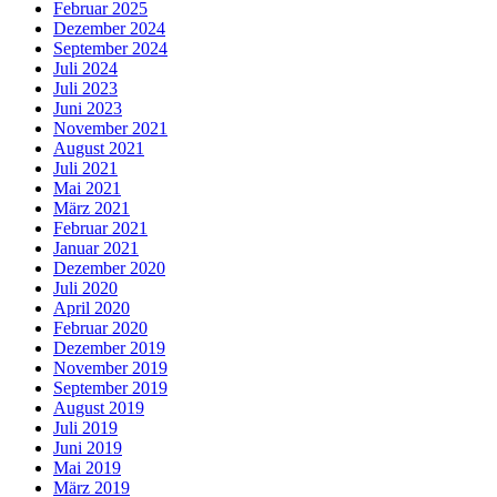
Februar 2025
Dezember 2024
September 2024
Juli 2024
Juli 2023
Juni 2023
November 2021
August 2021
Juli 2021
Mai 2021
März 2021
Februar 2021
Januar 2021
Dezember 2020
Juli 2020
April 2020
Februar 2020
Dezember 2019
November 2019
September 2019
August 2019
Juli 2019
Juni 2019
Mai 2019
März 2019