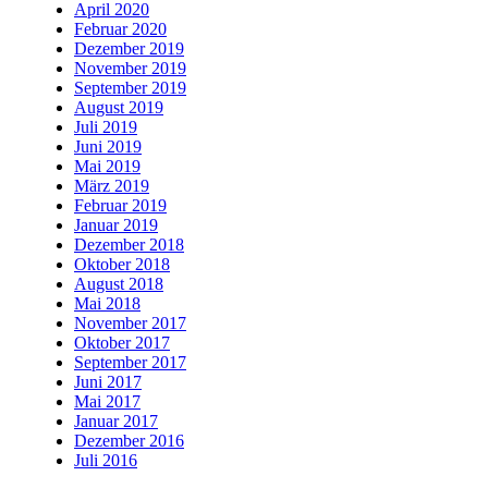
April 2020
Februar 2020
Dezember 2019
November 2019
September 2019
August 2019
Juli 2019
Juni 2019
Mai 2019
März 2019
Februar 2019
Januar 2019
Dezember 2018
Oktober 2018
August 2018
Mai 2018
November 2017
Oktober 2017
September 2017
Juni 2017
Mai 2017
Januar 2017
Dezember 2016
Juli 2016