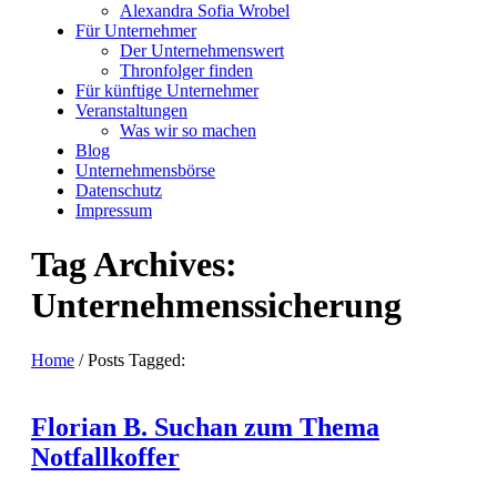
Alexandra Sofia Wrobel
Für Unternehmer
Der Unternehmenswert
Thronfolger finden
Für künftige Unternehmer
Veranstaltungen
Was wir so machen
Blog
Unternehmensbörse
Datenschutz
Impressum
Tag Archives:
Unternehmenssicherung
Home
/
Posts Tagged:
Florian B. Suchan zum Thema
Notfallkoffer