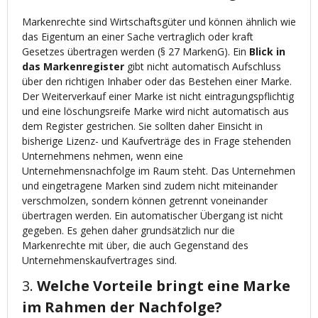
Markenrechte sind Wirtschaftsgüter und können ähnlich wie
das Eigentum an einer Sache vertraglich oder kraft
Gesetzes übertragen werden (§ 27 MarkenG). Ein
Blick in
das Markenregister
gibt nicht automatisch Aufschluss
über den richtigen Inhaber oder das Bestehen einer Marke.
Der Weiterverkauf einer Marke ist nicht eintragungspflichtig
und eine löschungsreife Marke wird nicht automatisch aus
dem Register gestrichen. Sie sollten daher Einsicht in
bisherige Lizenz- und Kaufverträge des in Frage stehenden
Unternehmens nehmen, wenn eine
Unternehmensnachfolge im Raum steht. Das Unternehmen
und eingetragene Marken sind zudem nicht miteinander
verschmolzen, sondern können getrennt voneinander
übertragen werden. Ein automatischer Übergang ist nicht
gegeben. Es gehen daher grundsätzlich nur die
Markenrechte mit über, die auch Gegenstand des
Unternehmenskaufvertrages sind.
3.
Welche Vorteile bringt eine Marke
im Rahmen
der Nachfolge?