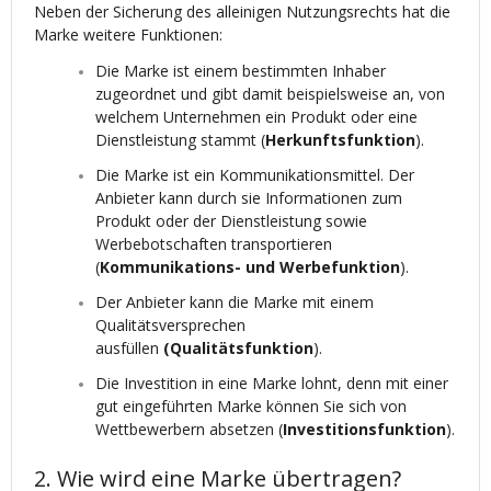
Neben der Sicherung des alleinigen Nutzungsrechts hat die
Marke weitere Funktionen:
Die Marke ist einem bestimmten Inhaber
zugeordnet und gibt damit beispielsweise an, von
welchem Unternehmen ein Produkt oder eine
Dienstleistung stammt (
Herkunftsfunktion
).
Die Marke ist ein Kommunikationsmittel. Der
Anbieter kann durch sie Informationen zum
Produkt oder der Dienstleistung sowie
Werbebotschaften transportieren
(
Kommunikations- und Werbefunktion
).
Der Anbieter kann die Marke mit einem
Qualitätsversprechen
ausfüllen
(Qualitätsfunktion
).
Die Investition in eine Marke lohnt, denn mit einer
gut eingeführten Marke können Sie sich von
Wettbewerbern absetzen (
Investitionsfunktion
).
2. Wie wird eine Marke übertragen?