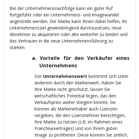
Bei der Unternehmensnachfolge kann ein guter Ruf
fortgeführt oder ein Unternehmens- und Imagewandel
angestrebt werden. Die Marke kann Ihnen dabei helfen, Ihr
Unternehmensziel gewinnbringend durchzusetzen, neue
Abnehmer zu akquirieren oder alte weiterhin zu binden und
das Vertrauen in die neue Unternehmensführung zu
stärken.
a.
Vorteile für den Verkäufer eines
Unternehmens
Der
Unternehmenswert
bestimmt sich unter
anderem durch den Markenwert. Haben Sie
Ihre Marke nicht geschützt, lassen Sie
wirtschaftliches Potential liegen, das den
Verkaufspreis weiter steigern könnte. Sie
können als Markeninhaber auch Lizenzen
vergeben, die den Lizenznehmer berechtigen,
Ihre Marke zu nutzen (z.B. im Rahmen eines
Franchisevertrages) und von Ihrem guten
Image zu profitieren. Diese können Sie zeitlich,