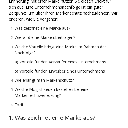
Erinnerung. Mit einer Marke nutzen Sie diesen Effekt für
sich aus. Eine Unternehmensnachfolge ist ein guter
Zeitpunkt, um über Ihren Markenschutz nachzudenken. Wir
erklären, wie Sie vorgehen:
Was zeichnet eine Marke aus?
Wie wird eine Marke übertragen?
Welche Vorteile bringt eine Marke im Rahmen der
Nachfolge?
a) Vorteile für den Verkäufer eines Unternehmens
b) Vorteile für den Erwerber eines Unternehmens
Wie erlangt man Markenschutz?
Welche Möglichkeiten bestehen bei einer
Markenrechtsverletzung?
Fazit
1. Was zeichnet eine Marke aus?