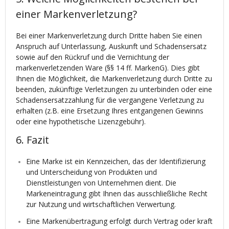
einer Markenverletzung?
Bei einer Markenverletzung durch Dritte haben Sie einen
Anspruch auf Unterlassung, Auskunft und Schadensersatz
sowie auf den Rückruf und die Vernichtung der
markenverletzenden Ware (§§ 14 ff. MarkenG). Dies gibt
Ihnen die Möglichkeit, die Markenverletzung durch Dritte zu
beenden, zukünftige Verletzungen zu unterbinden oder eine
Schadensersatzzahlung für die vergangene Verletzung zu
erhalten (z.B. eine Ersetzung Ihres entgangenen Gewinns
oder eine hypothetische Lizenzgebühr).
6. Fazit
Eine Marke ist ein Kennzeichen, das der Identifizierung
und Unterscheidung von Produkten und
Dienstleistungen von Unternehmen dient. Die
Markeneintragung gibt Ihnen das ausschließliche Recht
zur Nutzung und wirtschaftlichen Verwertung.
Eine Markenübertragung erfolgt durch Vertrag oder kraft