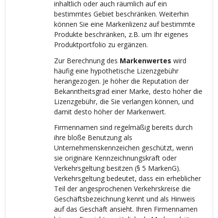
inhaltlich oder auch räumlich auf ein
bestimmtes Gebiet beschränken. Weiterhin
können Sie eine Markenlizenz auf bestimmte
Produkte beschränken, z.B. um Ihr eigenes
Produktportfolio zu ergänzen.
Zur Berechnung des
Markenwertes
wird
häufig eine hypothetische Lizenzgebühr
herangezogen. Je höher die Reputation der
Bekanntheitsgrad einer Marke, desto höher die
Lizenzgebühr, die Sie verlangen können, und
damit desto höher der Markenwert.
Firmennamen sind regelmäßig bereits durch
ihre bloße Benutzung als
Unternehmenskennzeichen geschützt, wenn
sie originäre Kennzeichnungskraft oder
Verkehrsgeltung besitzen (§ 5 MarkenG).
Verkehrsgeltung bedeutet, dass ein erheblicher
Teil der angesprochenen Verkehrskreise die
Geschäftsbezeichnung kennt und als Hinweis
auf das Geschäft ansieht. Ihren Firmennamen