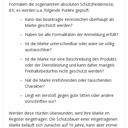
Formalien die sogenannten absoluten Schutzhindernisse,
d.h. es werden u.a. folgende Punkte geprüft:
Kann das beantragte Kennzeichen überhaupt als
Marke geschützt werden?
Haben Sie alle Formalitäten der Anmeldung erfüllt?
Ist die Marke unterscheidbar oder wäre sie völlig
austauschbar?
Ist die Marke nur eine Beschreibung des Produkts
oder der Dienstleistung und kann daher mangels
Freihaltebedürfnis nicht geschützt werden?
Hat die Marke irreführenden oder täuschenden
Charakter?
Liegt ein Verstoß gegen gute Sitten oder andere
Vorschriften vor?
Werden diese Hürden überwunden, wird Ihre Marke im
Register eingetragen. Die Schutzdauer einer eingetragenen
Marke beläuft sich zunächst auf 10 Jahre, kann aber immer