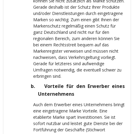
können Sie nicht zusätzlich als Marke schützen.
Gerade deshalb ist der Schutz Ihrer Produkte
und/oder Dienstleistungen durch eingetragene
Marken so wichtig. Zum einen gibt Ihnen der
Markenschutz regelmäßig einen Schutz für
ganz Deutschland und nicht nur für den
regionalen Bereich, zum anderen können Sie
bei einem Rechtsstreit bequem auf das
Markenregister verweisen und müssen nicht
nachweisen, dass Verkehrsgeltung vorliegt.
Gerade für letzteres sind aufwendige
Umfragen notwendig, die eventuell schwer zu
erbringen sind.
b.
Vorteile für den Erwerber eines
Unternehmens
Auch dem Erwerber eines Unternehmens bringt
eine eingetragene Marke Vorteile. Eine
etablierte Marke spart Investitionen. Sie ist
sofort nutzbar und leistet gute Dienste bei der
Fortführung der Geschäfte (Stichwort