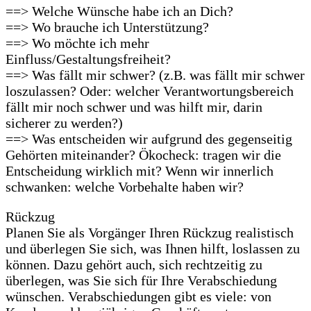
==> Welche Wünsche habe ich an Dich?
==> Wo brauche ich Unterstützung?
==> Wo möchte ich mehr
Einfluss/Gestaltungsfreiheit?
==> Was fällt mir schwer? (z.B. was fällt mir schwer
loszulassen? Oder: welcher Verantwortungsbereich
fällt mir noch schwer und was hilft mir, darin
sicherer zu werden?)
==> Was entscheiden wir aufgrund des gegenseitig
Gehörten miteinander? Ökocheck: tragen wir die
Entscheidung wirklich mit? Wenn wir innerlich
schwanken: welche Vorbehalte haben wir?
Rückzug
Planen Sie als Vorgänger Ihren Rückzug realistisch
und überlegen Sie sich, was Ihnen hilft, loslassen zu
können. Dazu gehört auch, sich rechtzeitig zu
überlegen, was Sie sich für Ihre Verabschiedung
wünschen. Verabschiedungen gibt es viele: von