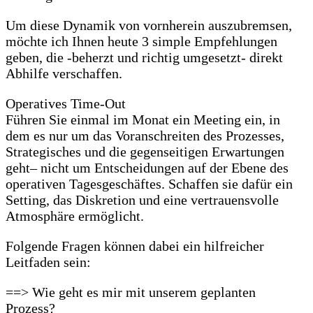
Um diese Dynamik von vornherein auszubremsen,
möchte ich Ihnen heute 3 simple Empfehlungen
geben, die -beherzt und richtig umgesetzt- direkt
Abhilfe verschaffen.
Operatives Time-Out
Führen Sie einmal im Monat ein Meeting ein, in
dem es nur um das Voranschreiten des Prozesses,
Strategisches und die gegenseitigen Erwartungen
geht– nicht um Entscheidungen auf der Ebene des
operativen Tagesgeschäftes. Schaffen sie dafür ein
Setting, das Diskretion und eine vertrauensvolle
Atmosphäre ermöglicht.
Folgende Fragen können dabei ein hilfreicher
Leitfaden sein:
==> Wie geht es mir mit unserem geplanten
Prozess?