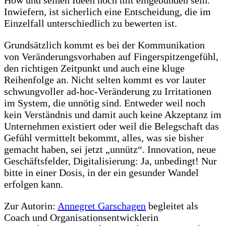
Inwiefern, ist sicherlich eine Entscheidung, die im
Einzelfall unterschiedlich zu bewerten ist.
Grundsätzlich kommt es bei der Kommunikation
von Veränderungsvorhaben auf Fingerspitzengefühl,
den richtigen Zeitpunkt und auch eine kluge
Reihenfolge an. Nicht selten kommt es vor lauter
schwungvoller ad-hoc-Veränderung zu Irritationen
im System, die unnötig sind. Entweder weil noch
kein Verständnis und damit auch keine Akzeptanz im
Unternehmen existiert oder weil die Belegschaft das
Gefühl vermittelt bekommt, alles, was sie bisher
gemacht haben, sei jetzt „unnütz“. Innovation, neue
Geschäftsfelder, Digitalisierung: Ja, unbedingt! Nur
bitte in einer Dosis, in der ein gesunder Wandel
erfolgen kann.
Zur Autorin:
Annegret Garschagen
begleitet als
Coach und Organisationsentwicklerin