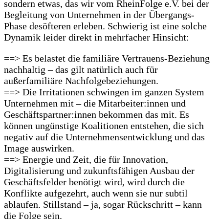
sondern etwas, das wir vom RheinFolge e.V. bei der
Begleitung von Unternehmen in der Übergangs-
Phase desöfteren erleben. Schwierig ist eine solche
Dynamik leider direkt in mehrfacher Hinsicht:
==> Es belastet die familiäre Vertrauens-Beziehung
nachhaltig – das gilt natürlich auch für
außerfamiliäre Nachfolgebeziehungen.
==> Die Irritationen schwingen im ganzen System
Unternehmen mit – die Mitarbeiter:innen und
Geschäftspartner:innen bekommen das mit. Es
können ungünstige Koalitionen entstehen, die sich
negativ auf die Unternehmensentwicklung und das
Image auswirken.
==> Energie und Zeit, die für Innovation,
Digitalisierung und zukunftsfähigen Ausbau der
Geschäftsfelder benötigt wird, wird durch die
Konflikte aufgezehrt, auch wenn sie nur subtil
ablaufen. Stillstand – ja, sogar Rückschritt – kann
die Folge sein.