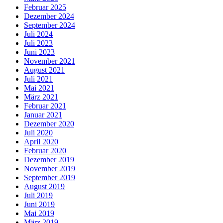
Februar 2025
Dezember 2024
September 2024
Juli 2024
Juli 2023
Juni 2023
November 2021
August 2021
Juli 2021
Mai 2021
März 2021
Februar 2021
Januar 2021
Dezember 2020
Juli 2020
April 2020
Februar 2020
Dezember 2019
November 2019
September 2019
August 2019
Juli 2019
Juni 2019
Mai 2019
März 2019