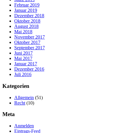
Februar 2019
Januar 2019
Dezember 2018
Oktober 2018
August 2018
Mai 2018
November 2017
Oktober 2017
September 2017
Juni 2017
Mai 2017
Januar 2017
Dezember 2016
Juli 2016
Kategorien
Allgemein
(51)
Recht
(10)
Meta
Anmelden
Eintrags-Feed