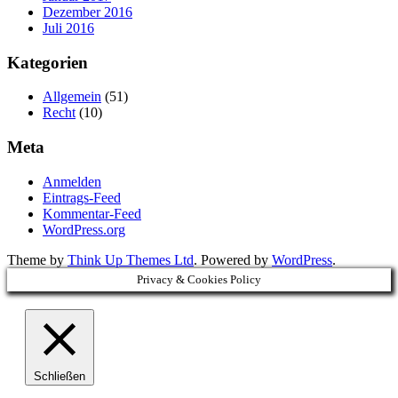
Dezember 2016
Juli 2016
Kategorien
Allgemein
(51)
Recht
(10)
Meta
Anmelden
Eintrags-Feed
Kommentar-Feed
WordPress.org
Theme by
Think Up Themes Ltd
. Powered by
WordPress
.
Privacy & Cookies Policy
Schließen