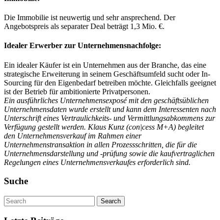
Die Immobilie ist neuwertig und sehr ansprechend. Der
Angebotspreis als separater Deal beträgt 1,3 Mio. €.
Idealer Erwerber zur Unternehmensnachfolge:
Ein idealer Käufer ist ein Unternehmen aus der Branche, das eine
strategische Erweiterung in seinem Geschäftsumfeld sucht oder In-
Sourcing für den Eigenbedarf betreiben möchte. Gleichfalls geeignet
ist der Betrieb für ambitionierte Privatpersonen.
Ein ausführliches Unternehmensexposé mit den geschäftsüblichen
Unternehmensdaten wurde erstellt und kann dem Interessenten nach
Unterschrift eines Vertraulichkeits- und Vermittlungsabkommens zur
Verfügung gestellt werden. Klaus Kunz (con|cess M+A) begleitet
den Unternehmensverkauf im Rahmen einer
Unternehmenstransaktion in allen Prozessschritten, die für die
Unternehmensdarstellung und -prüfung sowie die kaufvertraglichen
Regelungen eines Unternehmensverkaufes erforderlich sind.
Suche