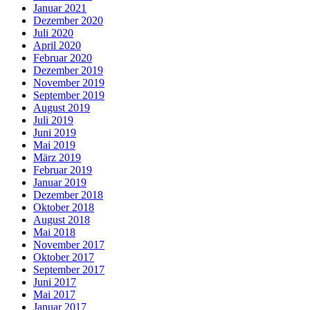
Januar 2021
Dezember 2020
Juli 2020
April 2020
Februar 2020
Dezember 2019
November 2019
September 2019
August 2019
Juli 2019
Juni 2019
Mai 2019
März 2019
Februar 2019
Januar 2019
Dezember 2018
Oktober 2018
August 2018
Mai 2018
November 2017
Oktober 2017
September 2017
Juni 2017
Mai 2017
Januar 2017