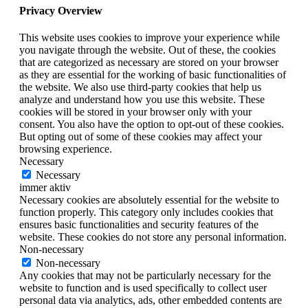
Privacy Overview
This website uses cookies to improve your experience while
you navigate through the website. Out of these, the cookies
that are categorized as necessary are stored on your browser
as they are essential for the working of basic functionalities of
the website. We also use third-party cookies that help us
analyze and understand how you use this website. These
cookies will be stored in your browser only with your
consent. You also have the option to opt-out of these cookies.
But opting out of some of these cookies may affect your
browsing experience.
Necessary
Necessary
immer aktiv
Necessary cookies are absolutely essential for the website to
function properly. This category only includes cookies that
ensures basic functionalities and security features of the
website. These cookies do not store any personal information.
Non-necessary
Non-necessary
Any cookies that may not be particularly necessary for the
website to function and is used specifically to collect user
personal data via analytics, ads, other embedded contents are