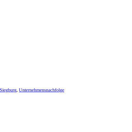
Siegburg
,
Unternehmensnachfolge